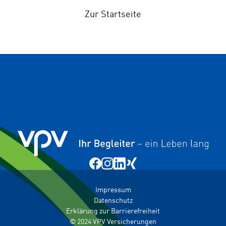
Zur Startseite
Impressum
Datenschutz
Erklärung zur Barrierefreiheit
© 2024 VPV Versicherungen