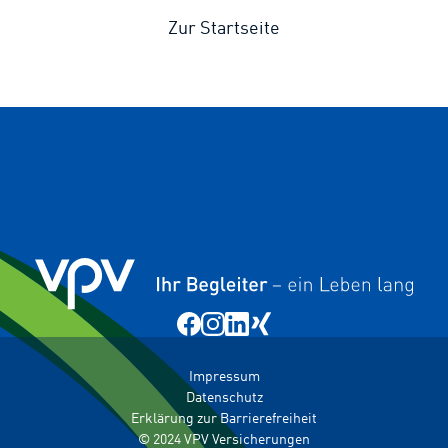
Zur Startseite
Impressum
Datenschutz
Erklärung zur Barrierefreiheit
© 2024 VPV Versicherungen