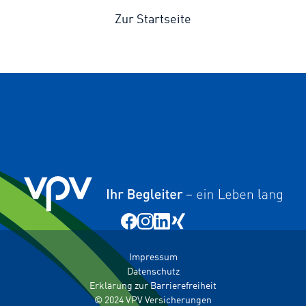
Zur Startseite
Impressum
Datenschutz
Erklärung zur Barrierefreiheit
© 2024 VPV Versicherungen