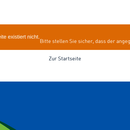
e existiert nicht.
Bitte stellen Sie sicher, dass der ange
Zur Startseite