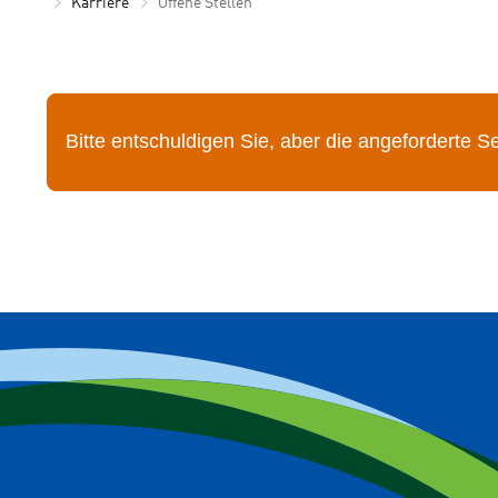
Karriere
Offene Stellen
Bitte entschuldigen Sie, aber die angeforderte Seit