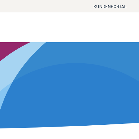
KUNDENPORTAL