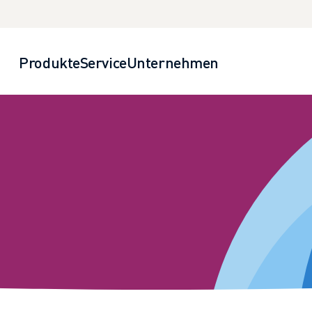
Produkte
Service
Unternehmen