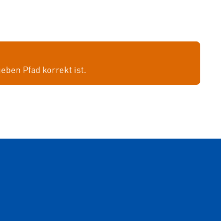
geben Pfad korrekt ist.