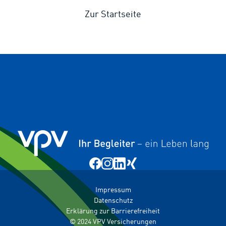
Zur Startseite
Impressum
Datenschutz
Erklärung zur Barrierefreiheit
© 2024 VPV Versicherungen