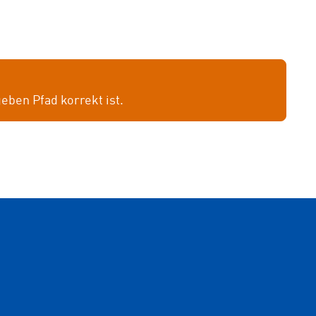
geben Pfad korrekt ist.