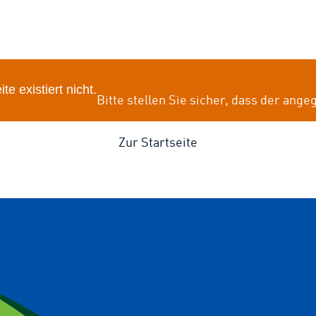
e existiert nicht.
Bitte stellen Sie sicher, dass der ange
Zur Startseite