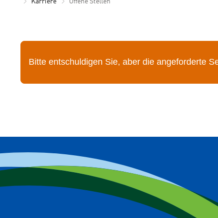
Karriere
Offene Stellen
Bitte entschuldigen Sie, aber die angeforderte Seit