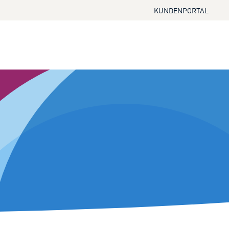
KUNDENPORTAL