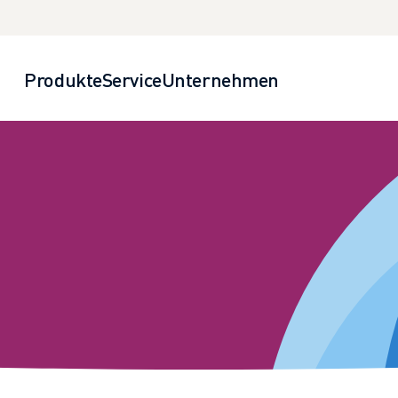
Produkte
Service
Unternehmen