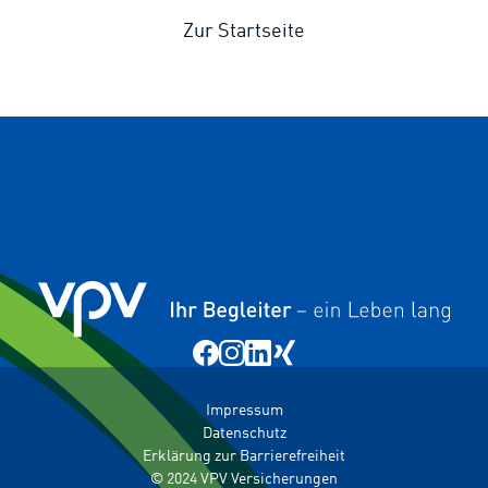
Zur Startseite
Impressum
Datenschutz
Erklärung zur Barrierefreiheit
© 2024 VPV Versicherungen