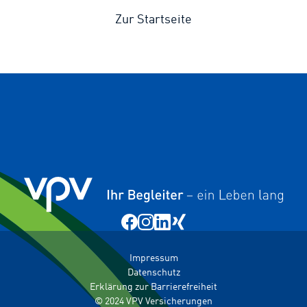
Zur Startseite
Impressum
Datenschutz
Erklärung zur Barrierefreiheit
© 2024 VPV Versicherungen