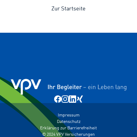
Zur Startseite
Impressum
Datenschutz
Erklärung zur Barrierefreiheit
© 2024 VPV Versicherungen