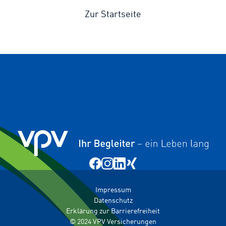
Zur Startseite
Impressum
Datenschutz
Erklärung zur Barrierefreiheit
© 2024 VPV Versicherungen