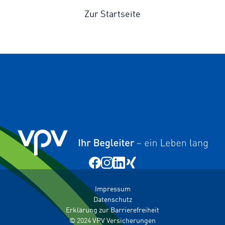
Zur Startseite
Impressum
Datenschutz
Erklärung zur Barrierefreiheit
© 2024 VPV Versicherungen